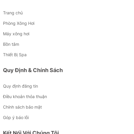
Trang chủ
Phòng Xông Hơi
Máy xông hơi
Bồn tắm
Thiết Bị Spa
Quy Định & Chính Sách
Quy định đăng tin
Điều khoản thỏa thuận
Chính sách bảo mật
Góp ý báo lỗi
Kết Nối Với Chúng Tôi