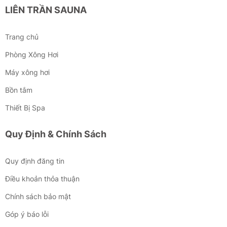
LIÊN TRẦN SAUNA
Trang chủ
Phòng Xông Hơi
Máy xông hơi
Bồn tắm
Thiết Bị Spa
Quy Định & Chính Sách
Quy định đăng tin
Điều khoản thỏa thuận
Chính sách bảo mật
Góp ý báo lỗi