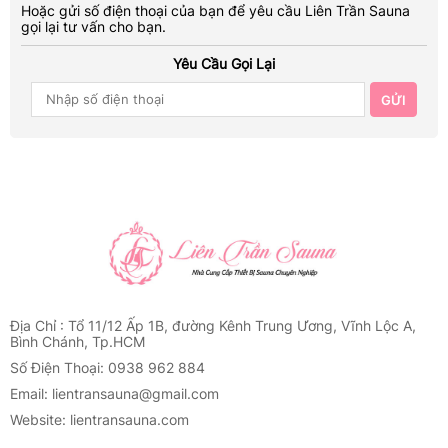
Hoặc gửi số điện thoại của bạn để yêu cầu Liên Trần Sauna
gọi lại tư vấn cho bạn.
Yêu Cầu Gọi Lại
GỬI
Địa Chỉ : Tổ 11/12 Ấp 1B, đường Kênh Trung Ương, Vĩnh Lộc A,
Bình Chánh, Tp.HCM
Số Điện Thoại: 0938 962 884
Email: lientransauna@gmail.com
Website: lientransauna.com