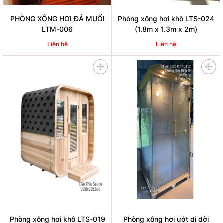
PHÒNG XÔNG HƠI ĐÁ MUỐI
Phòng xông hơi khô LTS-024
LTM-006
(1.8m x 1.3m x 2m)
Liên hệ
Liên hệ
Phòng xông hơi khô LTS-019
Phòng xông hơi ướt di dời