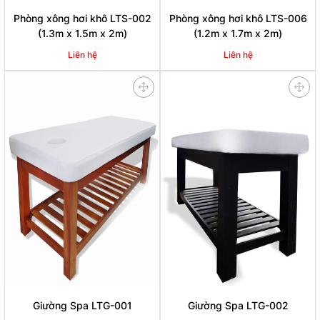
Phòng xông hơi khô LTS-002
Phòng xông hơi khô LTS-006
(1.3m x 1.5m x 2m)
(1.2m x 1.7m x 2m)
Liên hệ
Liên hệ
Giường Spa LTG-001
Giường Spa LTG-002