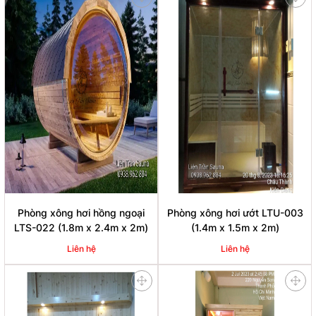
Phòng xông hơi hồng ngoại
Phòng xông hơi ướt LTU-003
LTS-022 (1.8m x 2.4m x 2m)
(1.4m x 1.5m x 2m)
Liên hệ
Liên hệ