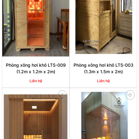
Phòng xông hơi khô LTS-009
Phòng xông hơi khô LTS-003
(1.2m x 1.2m x 2m)
(1.3m x 1.5m x 2m)
Liên hệ
Liên hệ