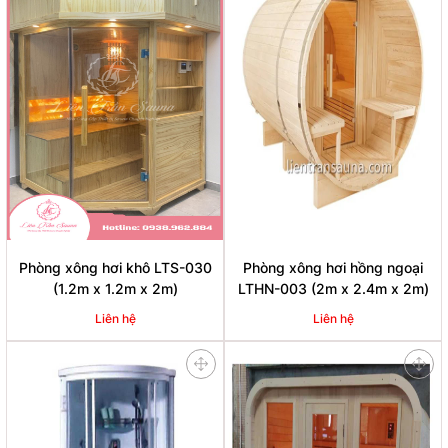
Phòng xông hơi khô LTS-030
Phòng xông hơi hồng ngoại
(1.2m x 1.2m x 2m)
LTHN-003 (2m x 2.4m x 2m)
Liên hệ
Liên hệ