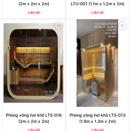
(2m x 2m x 2m)
LTU-001 (1.1m x 1.2m x 2m)
Liên hệ
Liên hệ
Phòng xông hơi khô LTS-016
Phòng xông hơi khô LTS-013
(2m x 2m x 2m)
(1.9m x 1.3m x 2m)
Liên hệ
Liên hệ