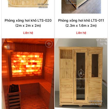
Phòng xông hơi khô LTS-020
Phòng xông hơi khô LTS-011
(2m x 2m x 2m)
(2.3m x 1.6m x 2m)
Liên hệ
Liên hệ