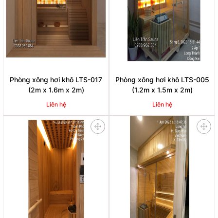
Phòng xông hơi khô LTS-017
Phòng xông hơi khô LTS-005
(2m x 1.6m x 2m)
(1.2m x 1.5m x 2m)
Liên hệ
Liên hệ