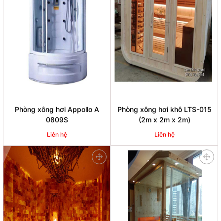
Phòng xông hơi Appollo A
Phòng xông hơi khô LTS-015
0809S
(2m x 2m x 2m)
Liên hệ
Liên hệ