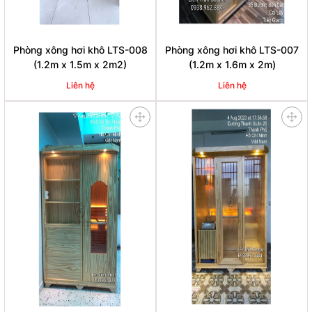
Phòng xông hơi khô LTS-008
Phòng xông hơi khô LTS-007
(1.2m x 1.5m x 2m2)
(1.2m x 1.6m x 2m)
Liên hệ
Liên hệ