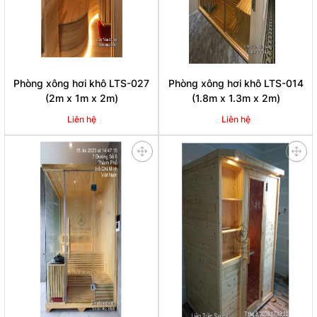
Phòng xông hơi khô LTS-027
Phòng xông hơi khô LTS-014
(2m x 1m x 2m)
(1.8m x 1.3m x 2m)
Liên hệ
Liên hệ