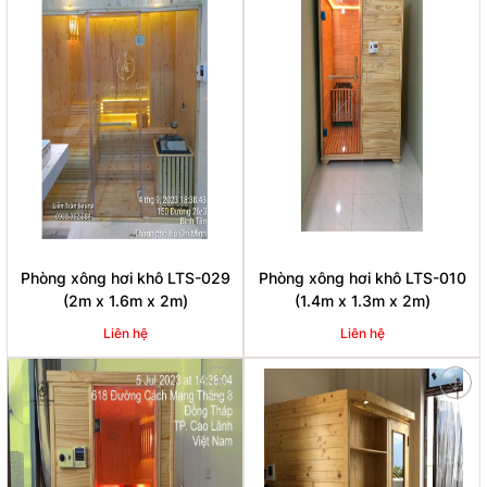
Phòng xông hơi khô LTS-029
Phòng xông hơi khô LTS-010
(2m x 1.6m x 2m)
(1.4m x 1.3m x 2m)
Liên hệ
Liên hệ