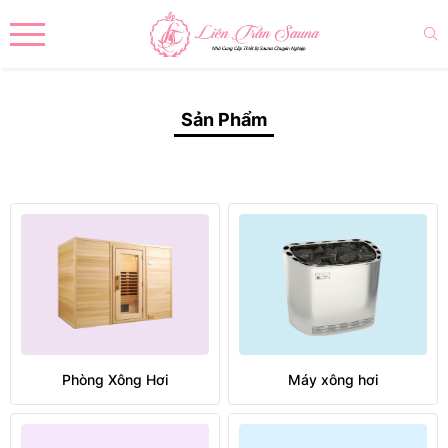
Sản Phẩm
Phòng Xông Hơi
Máy xông hơi