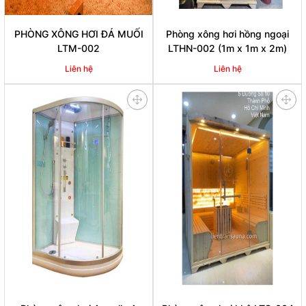
PHÒNG XÔNG HƠI ĐÁ MUỐI
Phòng xông hơi hồng ngoại
LTM-002
LTHN-002 (1m x 1m x 2m)
Liên hệ
Liên hệ