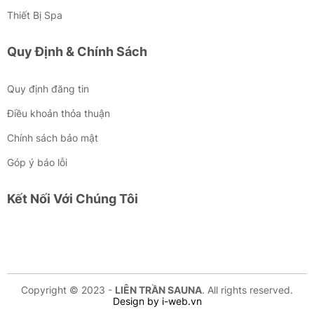
Thiết Bị Spa
Quy Định & Chính Sách
Quy định đăng tin
Điều khoản thỏa thuận
Chính sách bảo mật
Góp ý báo lỗi
Kết Nối Với Chúng Tôi
Copyright © 2023 -
LIÊN TRẦN SAUNA
. All rights reserved.
Design by i-web.vn