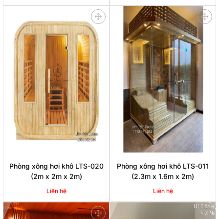
Phòng xông hơi khô LTS-020
Phòng xông hơi khô LTS-011
(2m x 2m x 2m)
(2.3m x 1.6m x 2m)
Liên hệ
Liên hệ