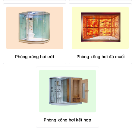
Phòng xông hơi ướt
Phòng xông hơi đá muối
Phòng xông hơi kết hợp