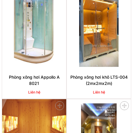
Phòng xông hơi Appollo A
Phòng xông hơi khô LTS-004
8021
(2mx2mx2m)
Liên hệ
Liên hệ