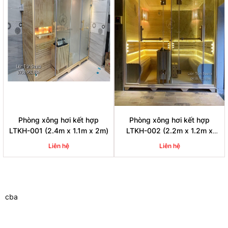
Phòng xông hơi kết hợp
Phòng xông hơi kết hợp
LTKH-001 (2.4m x 1.1m x 2m)
LTKH-002 (2.2m x 1.2m x
2m)
Liên hệ
Liên hệ
cba