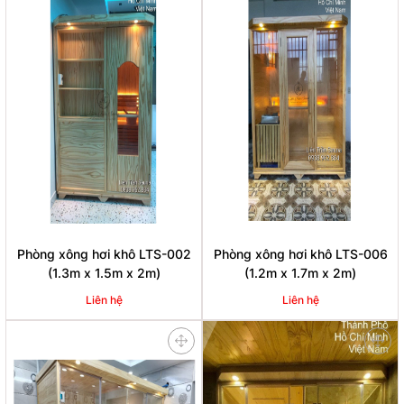
Phòng xông hơi khô LTS-002
Phòng xông hơi khô LTS-006
(1.3m x 1.5m x 2m)
(1.2m x 1.7m x 2m)
Liên hệ
Liên hệ