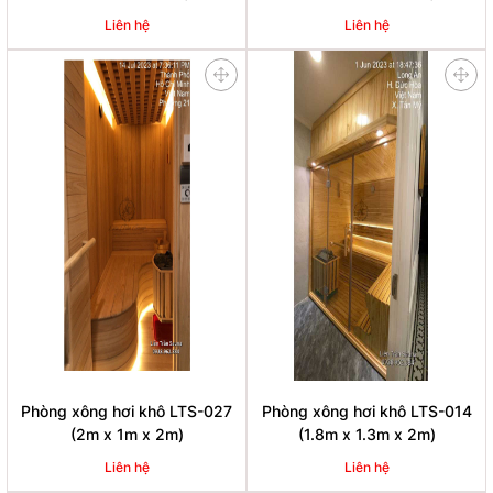
Liên hệ
Liên hệ
Phòng xông hơi khô LTS-027
Phòng xông hơi khô LTS-014
(2m x 1m x 2m)
(1.8m x 1.3m x 2m)
Liên hệ
Liên hệ