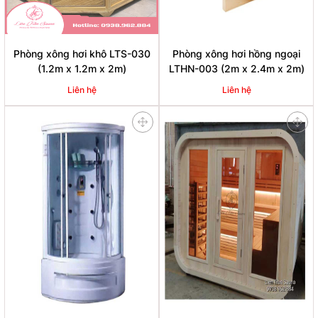
Phòng xông hơi khô LTS-030
Phòng xông hơi hồng ngoại
(1.2m x 1.2m x 2m)
LTHN-003 (2m x 2.4m x 2m)
Liên hệ
Liên hệ