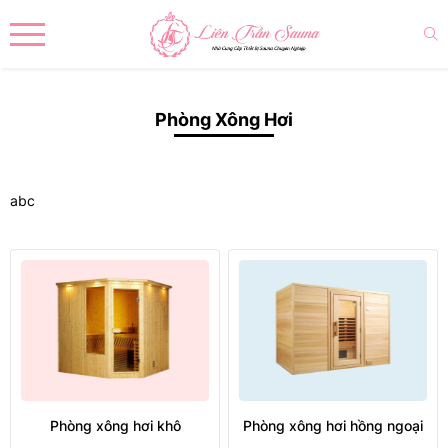
Phòng Xông Hơi
abc
Phòng xông hơi khô
Phòng xông hơi hồng ngoại