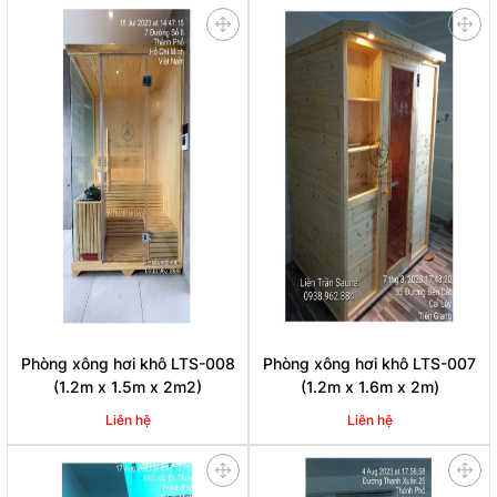
Phòng xông hơi khô LTS-008
Phòng xông hơi khô LTS-007
(1.2m x 1.5m x 2m2)
(1.2m x 1.6m x 2m)
Liên hệ
Liên hệ