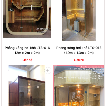
Phòng xông hơi khô LTS-016
Phòng xông hơi khô LTS-013
(2m x 2m x 2m)
(1.9m x 1.3m x 2m)
Liên hệ
Liên hệ