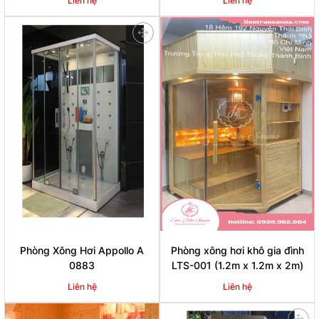
Liên hệ
Liên hệ
Phòng Xông Hơi Appollo A
Phòng xông hơi khô gia đình
0883
LTS-001 (1.2m x 1.2m x 2m)
Liên hệ
Liên hệ