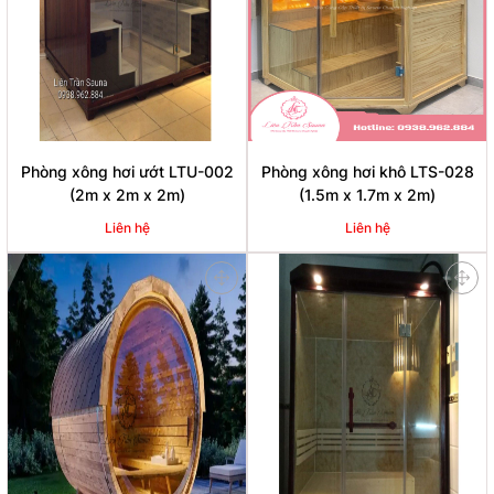
Phòng xông hơi ướt LTU-002
Phòng xông hơi khô LTS-028
(2m x 2m x 2m)
(1.5m x 1.7m x 2m)
Liên hệ
Liên hệ