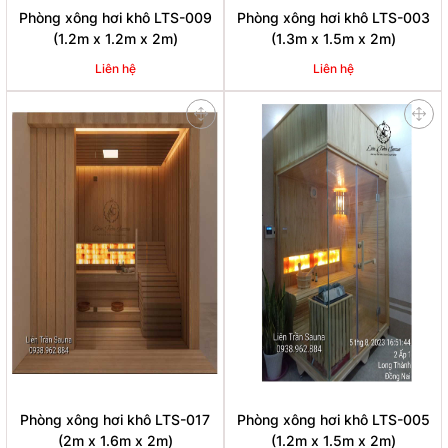
Phòng xông hơi khô LTS-009
Phòng xông hơi khô LTS-003
(1.2m x 1.2m x 2m)
(1.3m x 1.5m x 2m)
Liên hệ
Liên hệ
Phòng xông hơi khô LTS-017
Phòng xông hơi khô LTS-005
(2m x 1.6m x 2m)
(1.2m x 1.5m x 2m)