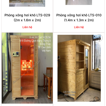
Phòng xông hơi khô LTS-029
Phòng xông hơi khô LTS-010
(2m x 1.6m x 2m)
(1.4m x 1.3m x 2m)
Liên hệ
Liên hệ