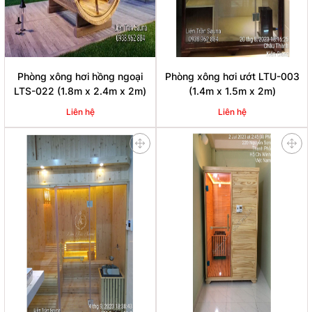
Phòng xông hơi hồng ngoại
Phòng xông hơi ướt LTU-003
LTS-022 (1.8m x 2.4m x 2m)
(1.4m x 1.5m x 2m)
Liên hệ
Liên hệ