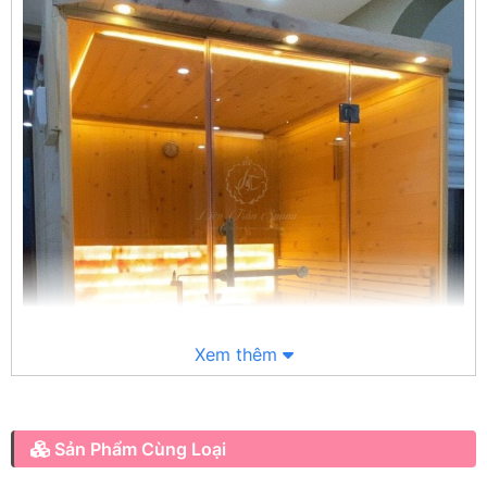
Xem thêm
Sản Phẩm Cùng Loại